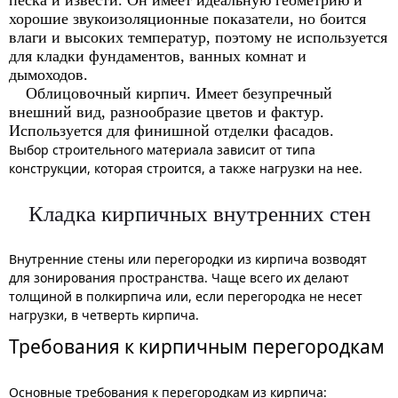
хорошие звукоизоляционные показатели, но боится
влаги и высоких температур, поэтому не используется
для кладки фундаментов, ванных комнат и
дымоходов.
Облицовочный кирпич. Имеет безупречный
внешний вид, разнообразие цветов и фактур.
Используется для финишной отделки фасадов.
Выбор строительного материала зависит от типа
конструкции, которая строится, а также нагрузки на нее.
Кладка кирпичных внутренних стен
Внутренние стены или перегородки из кирпича возводят
для зонирования пространства. Чаще всего их делают
толщиной в полкирпича или, если перегородка не несет
нагрузки, в четверть кирпича.
Требования к кирпичным перегородкам
Основные требования к перегородкам из кирпича: