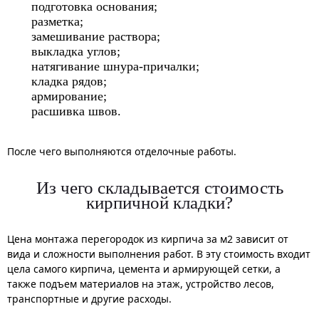
подготовка основания;
разметка;
замешивание раствора;
выкладка углов;
натягивание шнура-причалки;
кладка рядов;
армирование;
расшивка швов.
После чего выполняются отделочные работы.
Из чего складывается стоимость
кирпичной кладки?
Цена монтажа перегородок из кирпича за м2 зависит от
вида и сложности выполнения работ. В эту стоимость входит
цела самого кирпича, цемента и армирующей сетки, а
также подъем материалов на этаж, устройство лесов,
транспортные и другие расходы.