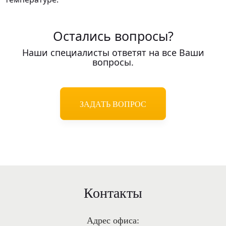
Остались вопросы?
Наши специалисты ответят на все Ваши
вопросы.
ЗАДАТЬ ВОПРОС
Контакты
Адрес офиса: