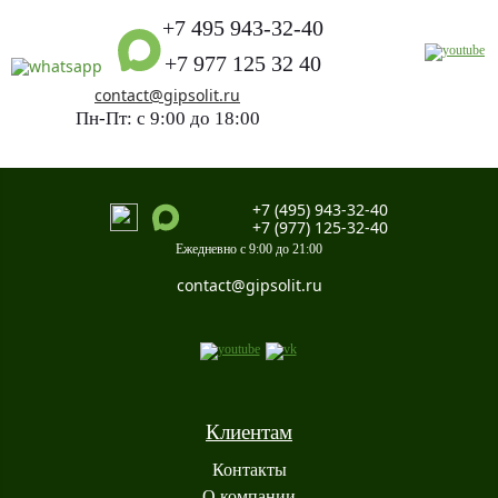
+7 495 943-32-40
+7 977 125 32 40
contact@gipsolit.ru
Пн-Пт: с 9:00 до 18:00
+7 (495) 943-32-40
+7 (977) 125-32-40
Ежедневно с 9:00 до 21:00
contact@gipsolit.ru
Клиентам
Контакты
О компании