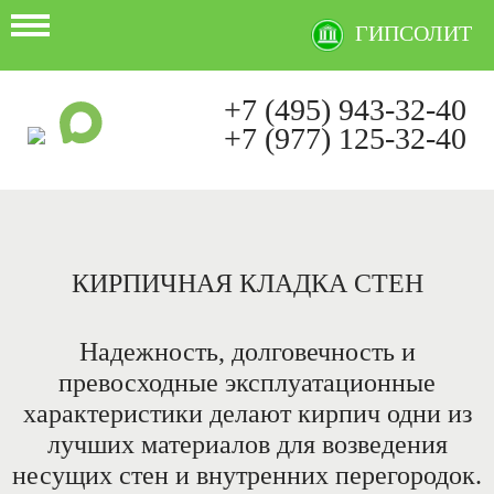
ГИПСОЛИТ
+7 (495) 943-32-40
+7 (977) 125-32-40
Ежедневно с 9:00 до 21:00
КИРПИЧНАЯ КЛАДКА СТЕН
Надежность, долговечность и
превосходные эксплуатационные
характеристики делают кирпич одни из
лучших материалов для возведения
несущих стен и внутренних перегородок.