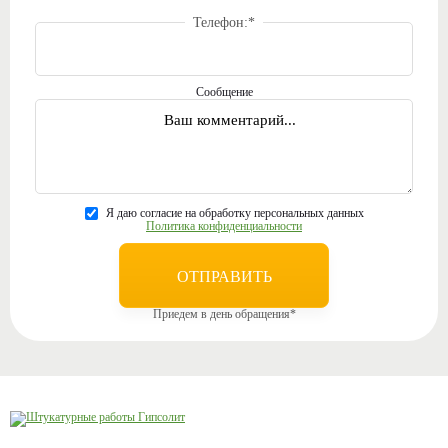
Телефон:
*
Сообщение
Я даю согласие на обработку персональных данных
Политика конфиденциальности
Приедем в день обращения*