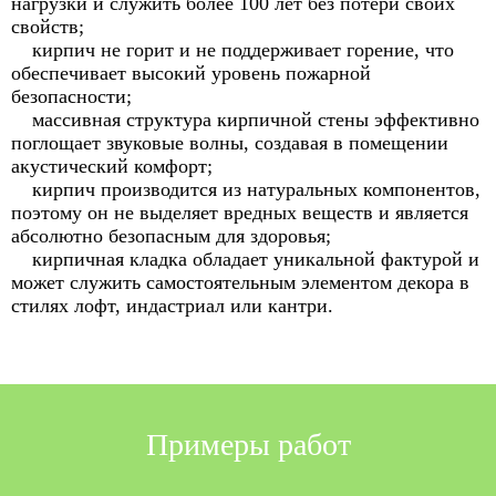
нагрузки и служить более 100 лет без потери своих
свойств;
кирпич не горит и не поддерживает горение, что
обеспечивает высокий уровень пожарной
безопасности;
массивная структура кирпичной стены эффективно
поглощает звуковые волны, создавая в помещении
акустический комфорт;
кирпич производится из натуральных компонентов,
поэтому он не выделяет вредных веществ и является
абсолютно безопасным для здоровья;
кирпичная кладка обладает уникальной фактурой и
может служить самостоятельным элементом декора в
стилях лофт, индастриал или кантри.
Примеры работ