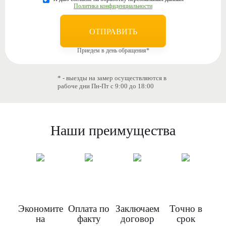
Политика конфиденциальности
Приедем в день обращения*
* - выезды на замер осуществляются в
рабоче дни Пн-Пт с 9:00 до 18:00
Наши преимущества
Экономите
Оплата по
Заключаем
Точно в
на
факту
договор
срок