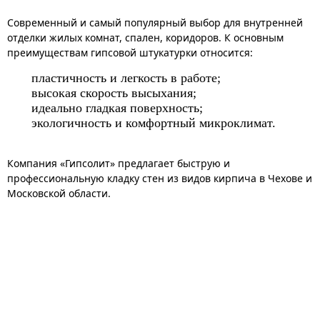
Современный и самый популярный выбор для внутренней
отделки жилых комнат, спален, коридоров. К основным
преимуществам гипсовой штукатурки относится:
пластичность и легкость в работе;
высокая скорость высыхания;
идеально гладкая поверхность;
экологичность и комфортный микроклимат.
Компания «Гипсолит» предлагает быструю и
профессиональную кладку стен из видов кирпича в Чехове и
Московской области.