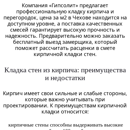
Компания «Гипсолит» предлагает
профессиональную кладку кирпича и
перегородок, цена за м2 в Чехове находится на
доступном уровне, а поставка качественных
смесей гарантирует высокую прочность и
надежность. Предварительно можно заказать
бесплатный выезд замерщика, который
поможет рассчитать расценки в смете
кирпичной кладки стен.
Кладка стен из кирпича: преимущества
и недостатки
Кирпич имеет свои сильные и слабые стороны,
которые важно учитывать при
проектировании. К преимуществам кирпичной
кладки относится:
кирпичные стены способны выдерживать высокие