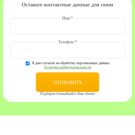
Оставьте контактные данные для связи
Имя:
*
Телефон:
*
Я даю согласие на обработку персональных данных
Политика конфиденциальности
Подберем ближайший к Вам объект