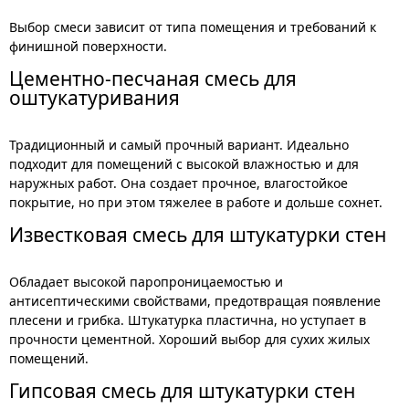
Выбор смеси зависит от типа помещения и требований к
финишной поверхности.
Цементно-песчаная смесь для
оштукатуривания
Традиционный и самый прочный вариант. Идеально
подходит для помещений с высокой влажностью и для
наружных работ. Она создает прочное, влагостойкое
покрытие, но при этом тяжелее в работе и дольше сохнет.
Известковая смесь для штукатурки стен
Обладает высокой паропроницаемостью и
антисептическими свойствами, предотвращая появление
плесени и грибка. Штукатурка пластична, но уступает в
прочности цементной. Хороший выбор для сухих жилых
помещений.
Гипсовая смесь для штукатурки стен