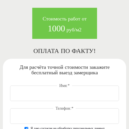
Стоимость работ от
1000
руб/м2
ОПЛАТА ПО ФАКТУ!
Для расчёта точной стоимости закажите
бесплатный
выезд замерщика
Имя:
*
Телефон:
*
Я даю согласие на обработку персональных данных