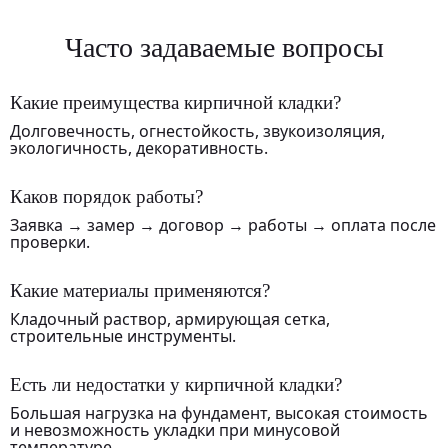
Часто задаваемые вопросы
Какие преимущества кирпичной кладки?
Долговечность, огнестойкость, звукоизоляция,
экологичность, декоративность.
Каков порядок работы?
Заявка → замер → договор → работы → оплата после
проверки.
Какие материалы применяются?
Кладочный раствор, армирующая сетка,
строительные инструменты.
Есть ли недостатки у кирпичной кладки?
Большая нагрузка на фундамент, высокая стоимость
и невозможность укладки при минусовой
температуре.