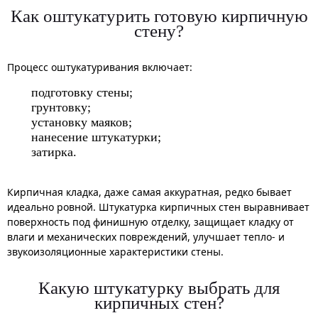
Как оштукатурить готовую кирпичную
стену?
Процесс оштукатуривания включает:
подготовку стены;
грунтовку;
установку маяков;
нанесение штукатурки;
затирка.
Кирпичная кладка, даже самая аккуратная, редко бывает
идеально ровной. Штукатурка кирпичных стен выравнивает
поверхность под финишную отделку, защищает кладку от
влаги и механических повреждений, улучшает тепло- и
звукоизоляционные характеристики стены.
Какую штукатурку выбрать для
кирпичных стен?