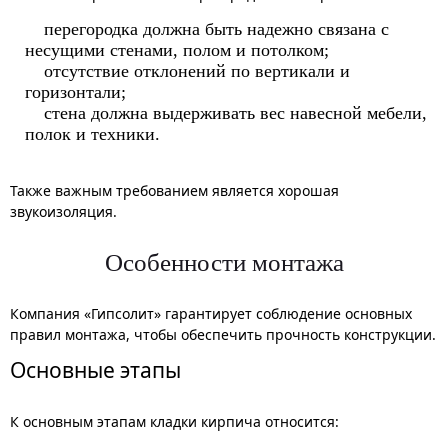
перегородка должна быть надежно связана с
несущими стенами, полом и потолком;
отсутствие отклонений по вертикали и
горизонтали;
стена должна выдерживать вес навесной мебели,
полок и техники.
Также важным требованием является хорошая
звукоизоляция.
Особенности монтажа
Компания «Гипсолит» гарантирует соблюдение основных
правил монтажа, чтобы обеспечить прочность конструкции.
Основные этапы
К основным этапам кладки кирпича относится: