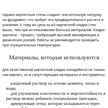
Однако кирпичные стены создают значительную нагрузку
на фундамент, что требует его предварительного расчета и
усиления. К тому же цена за м3 кирпичной кладки стен
выше, чем при использовании блочных материалов. Кладка
кирпича – процесс, требующий высокой квалификации и
физических усилий. Работы не рекомендуется проводить
при отрицательных температурах.
Материалы, которые используются
Для качественной кирпичной кладки понадобится не только
сам кирпич, но и сопутствующие материалы и инструменты:
кладочный раствор на основе цемента, песка и
воды;
для улучшения пластичности и морозостойкости в
раствор можно добавить специальные присадки;
армирующая сетка, которая укладывается через