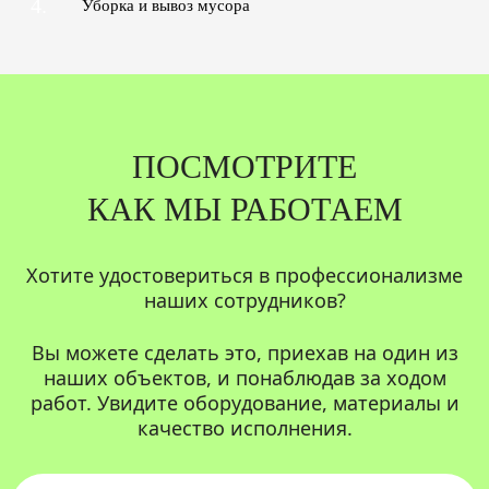
4.
Уборка и вывоз мусора
ПОСМОТРИТЕ
КАК МЫ РАБОТАЕМ
Хотите удостовериться в профессионализме
наших сотрудников?
Вы можете сделать это, приехав на один из
наших объектов, и понаблюдав за ходом
работ. Увидите оборудование, материалы и
качество исполнения.