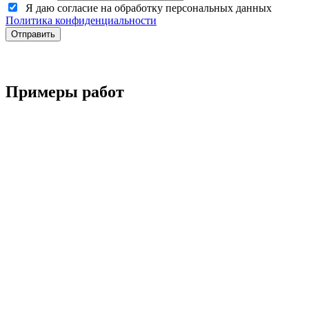
Я даю согласие на обработку персональных данных
Политика конфиденциальности
Примеры работ