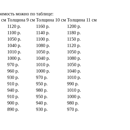
тоимость можно по таблице:
 см
Толщина 9 см
Толщина 10 см
Толщина 11 см
1120 р.
1160 р.
1200 р.
1100 р.
1140 р.
1180 р.
1050 р.
1100 р.
1150 р.
1040 р.
1080 р.
1120 р.
1010 р.
1050 р.
1050 р.
1000 р.
1040 р.
1080 р.
970 р.
1010 р.
1050 р.
960 р.
1000 р.
1040 р.
930 р.
970 р.
1010 р.
910 р.
950 р.
990 р.
940 р.
980 р.
1010 р.
910 р.
950 р.
1000 р.
900 р.
940 р.
980 р.
890 р.
930 р.
970 р.