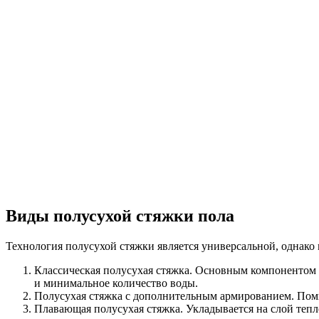
Виды полусухой стяжки пола
Технология полусухой стяжки является универсальной, однако
Классическая полусухая стяжка. Основным компонентом 
и минимальное количество воды.
Полусухая стяжка с дополнительным армированием. Поми
Плавающая полусухая стяжка. Укладывается на слой тепл