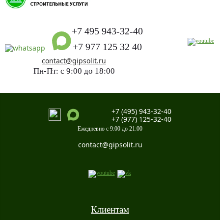
+7 495 943-32-40
+7 977 125 32 40
contact@gipsolit.ru
Пн-Пт: с 9:00 до 18:00
+7 (495) 943-32-40
+7 (977) 125-32-40
Ежедневно с 9:00 до 21:00
contact@gipsolit.ru
Клиентам