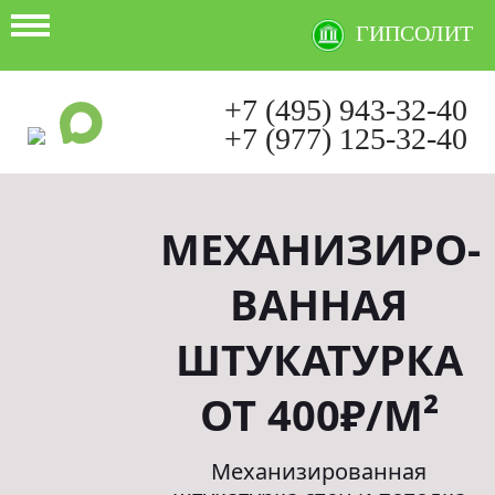
ГИПСОЛИТ
+7 (495) 943-32-40
+7 (977) 125-32-40
Ежедневно с 9:00 до 21:00
МЕХАНИЗИРО­
ВАННАЯ
ШТУКАТУРКА
ОТ 400₽/М²
Механизированная