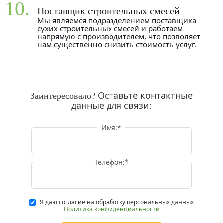
10.
Поставщик строительных смесей
Мы являемся подразделением поставщика
сухих строительных смесей и работаем
напрямую с производителем, что позволяет
нам существенно снизить стоимость услуг.
Оставьте контактные
Заинтересовало?
данные для связи:
Имя:
*
Телефон:
*
Я даю согласие на обработку персональных данных
Политика конфиденциальности