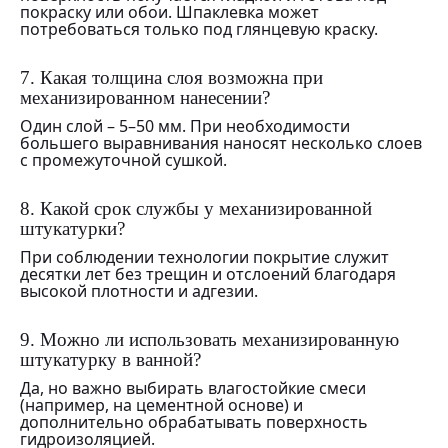
покраску или обои. Шпаклевка может
потребоваться только под глянцевую краску.
7. Какая толщина слоя возможна при
механизированном нанесении?
Один слой – 5–50 мм. При необходимости
большего выравнивания наносят несколько слоев
с промежуточной сушкой.
8. Какой срок службы у механизированной
штукатурки?
При соблюдении технологии покрытие служит
десятки лет без трещин и отслоений благодаря
высокой плотности и адгезии.
9. Можно ли использовать механизированную
штукатурку в ванной?
Да, но важно выбирать влагостойкие смеси
(например, на цементной основе) и
дополнительно обрабатывать поверхность
гидроизоляцией.