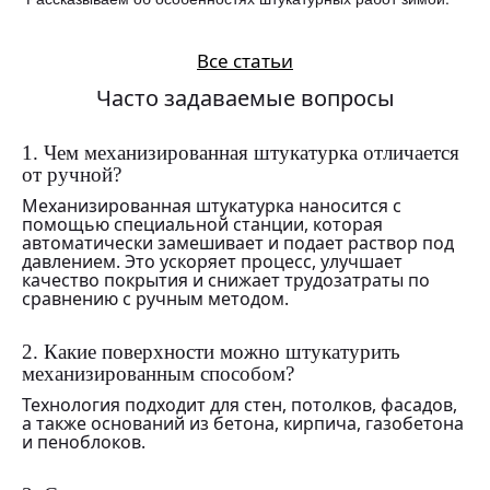
Все статьи
Часто задаваемые вопросы
1. Чем механизированная штукатурка отличается
от ручной?
Механизированная штукатурка наносится с
помощью специальной станции, которая
автоматически замешивает и подает раствор под
давлением. Это ускоряет процесс, улучшает
качество покрытия и снижает трудозатраты по
сравнению с ручным методом.
2. Какие поверхности можно штукатурить
механизированным способом?
Технология подходит для стен, потолков, фасадов,
а также оснований из бетона, кирпича, газобетона
и пеноблоков.