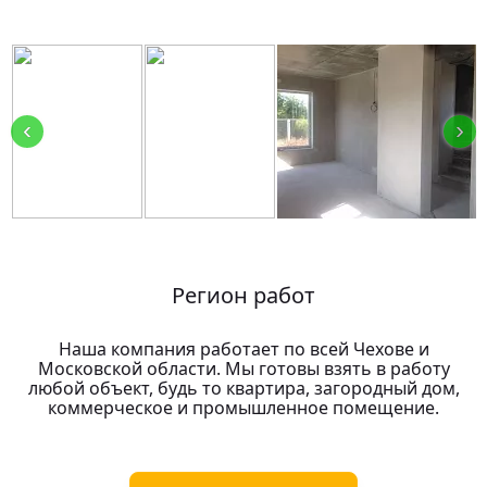
‹
›
Регион работ
Наша компания работает по всей Чехове и
Московской области. Мы готовы взять в работу
любой объект, будь то квартира, загородный дом,
коммерческое и промышленное помещение.