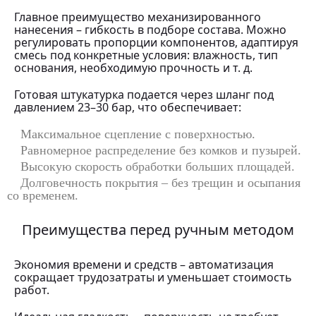
Главное преимущество механизированного
нанесения – гибкость в подборе состава. Можно
регулировать пропорции компонентов, адаптируя
смесь под конкретные условия: влажность, тип
основания, необходимую прочность и т. д.
Готовая штукатурка подается через шланг под
давлением 23–30 бар, что обеспечивает:
Максимальное сцепление с поверхностью.
Равномерное распределение без комков и пузырей.
Высокую скорость обработки больших площадей.
Долговечность покрытия – без трещин и осыпания
со временем.
Преимущества перед ручным методом
Экономия времени и средств – автоматизация
сокращает трудозатраты и уменьшает стоимость
работ.