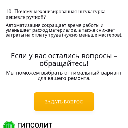
10. Почему механизированная штукатурка
дешевле ручной?
Автоматизация сокращает время работы и
уменьшает расход материалов, а также снижает
затраты на оплату труда (нужно меньше мастеров).
Если у вас остались вопросы –
обращайтесь!
Мы поможем выбрать оптимальный вариант
для вашего ремонта.
ЗАДАТЬ ВОПРОС