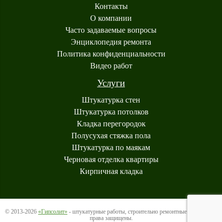
Контакты
О компании
Часто задаваемые вопросы
Энциклопедия ремонта
Политика конфиденциальности
Видео работ
Услуги
Штукатурка стен
Штукатурка потолков
Кладка перегородок
Полусухая стяжка пола
Штукатурка по маякам
Черновая отделка квартиры
Кирпичная кладка
© 2013-2026
«Гипсолит»
- штукатурные работы, строительно ремонтные услуги. Все
права защищены.