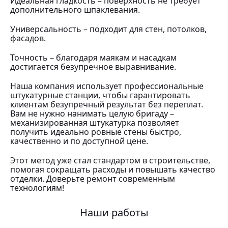
Идеальная гладкость – поверхность не требует
дополнительного шпаклевания.
Универсальность – подходит для стен, потолков,
фасадов.
Точность – благодаря маякам и насадкам
достигается безупречное выравнивание.
Наша компания использует профессиональные
штукатурные станции, чтобы гарантировать
клиентам безупречный результат без переплат.
Вам не нужно нанимать целую бригаду –
механизированная штукатурка позволяет
получить идеально ровные стены быстро,
качественно и по доступной цене.
Этот метод уже стал стандартом в строительстве,
помогая сокращать расходы и повышать качество
отделки. Доверьте ремонт современным
технологиям!
Наши работы