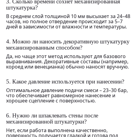
3. Сколько времени сохнет механизированная
штукатурка?
В среднем слой толщиной 10 мм высыхает за 24–48
часов, но полное отвердение происходит за 5–7
дней в зависимости от влажности и температуры.
4. Можно ли наносить декоративную штукатурку
механизированным способом?
Да, но чаще этот метод используют для базового
выравнивания. Декоративные составы (например,
короед или венецианка) обычно наносят вручную.
5. Какое давление используется при нанесении?
Оптимальное давление подачи смеси – 23–30 бар,
что обеспечивает равномерное нанесение и
хорошее сцепление с поверхностью.
6. Нужно ли шпаклевать стены после
механизированной штукатурки?
Нет, если работа выполнена качественно,
поверхность получается гладкой и готова под