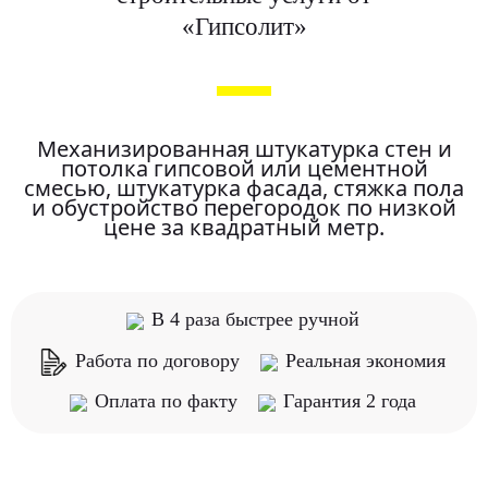
«Гипсолит»
Механизированная штукатурка стен и
потолка гипсовой или цементной
смесью, штукатурка фасада, стяжка пола
и обустройство перегородок по низкой
цене за квадратный метр.
В 4 раза быстрее ручной
Работа по договору
Реальная экономия
Оплата по факту
Гарантия 2 года