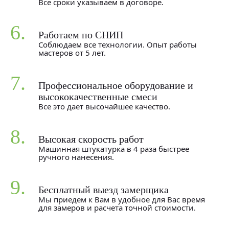
Все сроки указываем в договоре.
6.
Работаем по СНИП
Соблюдаем все технологии. Опыт работы
мастеров от 5 лет.
7.
Профессиональное оборудование и
высококачественные смеси
Все это дает высочайшее качество.
8.
Высокая скорость работ
Машинная штукатурка в 4 раза быстрее
ручного нанесения.
9.
Бесплатный выезд замерщика
Мы приедем к Вам в удобное для Вас время
для замеров и расчета точной стоимости.