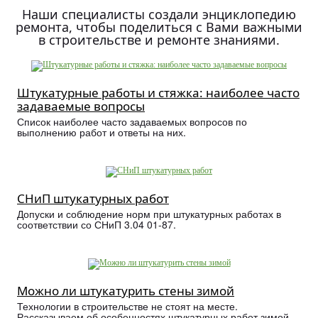
Наши специалисты создали энциклопедию
ремонта, чтобы поделиться с Вами важными
в строительстве и ремонте знаниями.
Штукатурные работы и стяжка: наиболее часто
задаваемые вопросы
Список наиболее часто задаваемых вопросов по
выполнению работ и ответы на них.
СНиП штукатурных работ
Допуски и соблюдение норм при штукатурных работах в
соответствии со СНиП 3.04 01-87.
Можно ли штукатурить стены зимой
Технологии в строительстве не стоят на месте.
Рассказываем об особенностях штукатурных работ зимой.