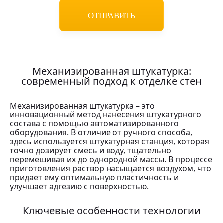
Механизированная штукатурка:
современный подход к отделке стен
Механизированная штукатурка – это
инновационный метод нанесения штукатурного
состава с помощью автоматизированного
оборудования. В отличие от ручного способа,
здесь используется штукатурная станция, которая
точно дозирует смесь и воду, тщательно
перемешивая их до однородной массы. В процессе
приготовления раствор насыщается воздухом, что
придает ему оптимальную пластичность и
улучшает адгезию с поверхностью.
Ключевые особенности технологии