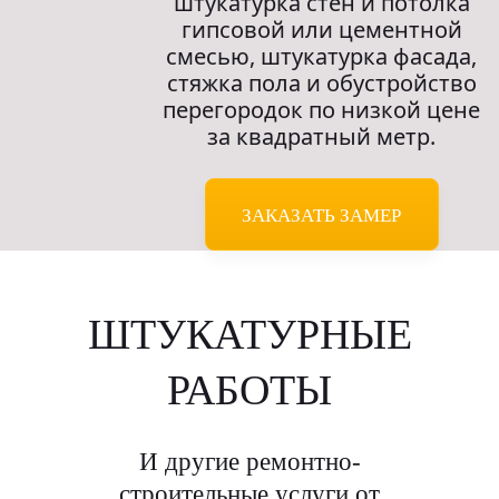
штукатурка стен и потолка
гипсовой или цементной
смесью, штукатурка фасада,
стяжка пола и обустройство
перегородок по низкой цене
за квадратный метр.
ЗАКАЗАТЬ ЗАМЕР
ШТУКАТУРНЫЕ
РАБОТЫ
И другие ремонтно-
строительные услуги от