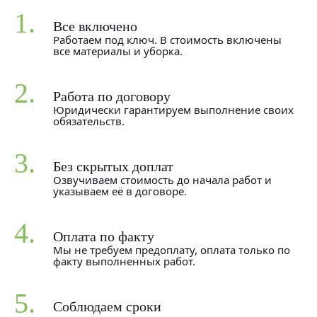
1.
Все включено
Работаем под ключ. В стоимость включены
все материалы и уборка.
2.
Работа по договору
Юридически гарантируем выполнение своих
обязательств.
3.
Без скрытых доплат
Озвучиваем стоимость до начала работ и
указываем её в договоре.
4.
Оплата по факту
Мы не требуем предоплату, оплата только по
факту выполненных работ.
5.
Соблюдаем сроки