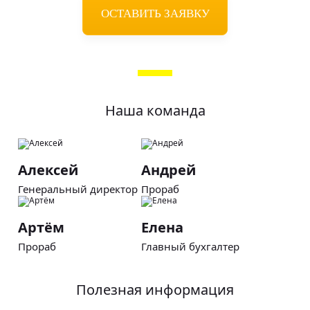
ОСТАВИТЬ ЗАЯВКУ
Наша команда
Алексей
Андрей
Генеральный директор
Прораб
Артём
Елена
Прораб
Главный бухгалтер
Полезная информация