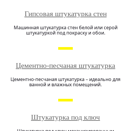
Гипсовая штукатурка стен
Машинная штукатурка стен белой или серой
штукатуркой под покраску и обои.
Цементно-песчаная штукатурка
Цементно-песчаная штукатурка – идеально для
ванной и влажных помещений.
Штукатурка под ключ