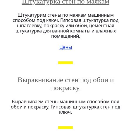
Штукатурка стен по маякам
Штукатурим стены по маякам машинным
способом под ключ. Гипсовая штукатурка под
шпатлевку, покраску или обои, цементная
штукатурка для ванной комнаты и влажных
помещений.
Цены
Выравнивание стен под обои и
покраску
Выравниваем стены машинным способом под
обои и покраску. Гипсовая штукатурка стен под
ключ.