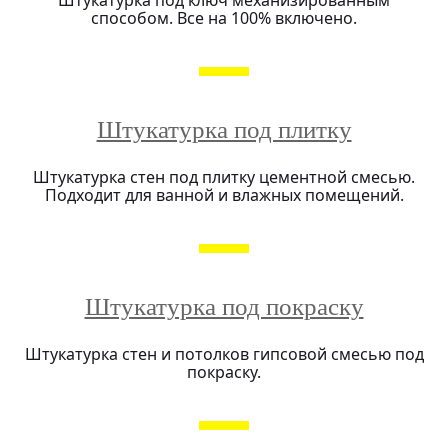
Штукатурка под ключ механизированным
способом. Все на 100% включено.
Штукатурка под плитку
Штукатурка стен под плитку цементной смесью.
Подходит для ванной и влажных помещений.
Штукатурка под покраску
Штукатурка стен и потолков гипсовой смесью под
покраску.