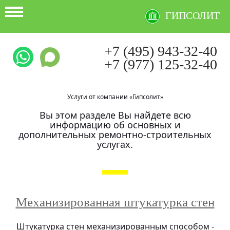
ГИПСОЛИТ
+7 (495) 943-32-40
+7 (977) 125-32-40
Ежедневно с 9:00 до 21:00
Услуги от компании «Гипсолит»
Вы этом разделе Вы найдете всю
информацию об основных и
дополнительных ремонтно-строительных
услугах.
Механизированная штукатурка стен
Штукатурка стен механизированным способом -