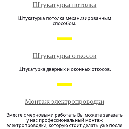
Штукатурка потолка
Штукатурка потолка механизированным
способом.
Штукатурка откосов
Штукатурка дверных и оконных откосов.
Монтаж электропроводки
Вместе с черновыми работать Вы можете заказать
у нас профессиональный монтаж
электропроводки, которую стоит делать уже после