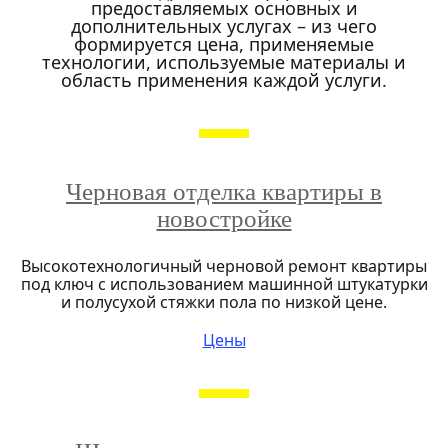
предоставляемых основных и
дополнительных услугах – из чего
формируется цена, применяемые
технологии, используемые материалы и
область применения каждой услуги.
Черновая отделка квартиры в
новостройке
Высокотехнологичный черновой ремонт квартиры
под ключ с использованием машинной штукатурки
и полусухой стяжки пола по низкой цене.
Цены