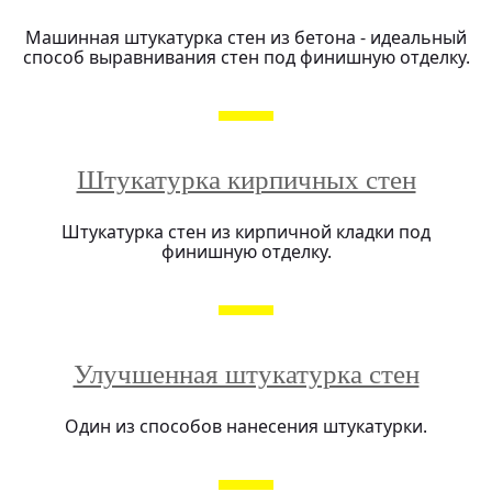
Машинная штукатурка стен из бетона - идеальный
способ выравнивания стен под финишную отделку.
Штукатурка кирпичных стен
Штукатурка стен из кирпичной кладки под
финишную отделку.
Улучшенная штукатурка стен
Один из способов нанесения штукатурки.