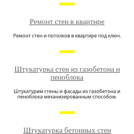
Ремонт стен в квартире
Ремонт стен и потолков в квартире под ключ.
Штукатурка стен из газобетона и
пеноблока
Штукатурим стены и фасады из газобетона и
пеноблока механизированным способом.
Штукатурка бетонных стен