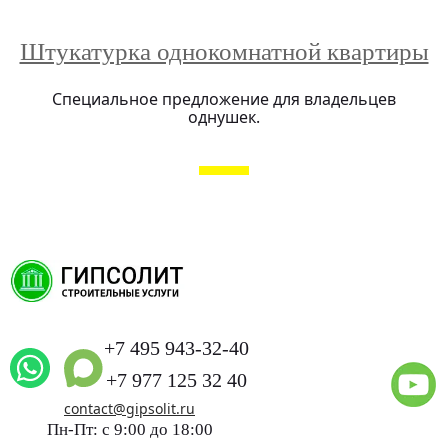
Штукатурка однокомнатной квартиры
Специальное предложение для владельцев
однушек.
+7 495 943-32-40
+7 977 125 32 40
contact@gipsolit.ru
Пн-Пт: с 9:00 до 18:00