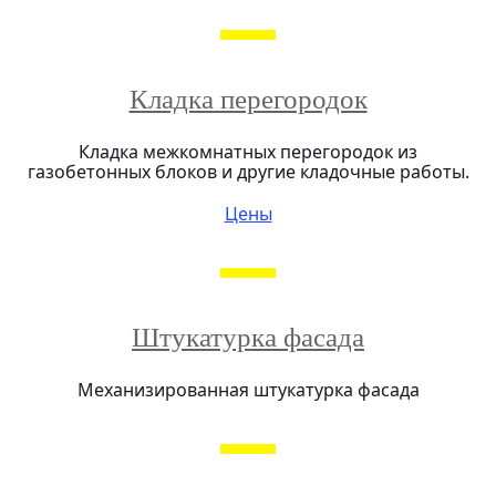
Кладка перегородок
Кладка межкомнатных перегородок из
газобетонных блоков и другие кладочные работы.
Цены
Штукатурка фасада
Механизированная штукатурка фасада