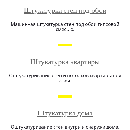
Штукатурка стен под обои
Машинная штукатурка стен под обои гипсовой
смесью.
Штукатурка квартиры
Оштукатуривание стен и потолков квартиры под
ключ.
Штукатурка дома
Оштукатуривание стен внутри и снаружи дома.