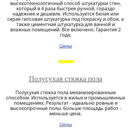
высокотехнологичный способ штукатурки стен,
который в 4 раза быстрее ручной, гораздо
надежнее и дешевле. Используется белая или
серая гипсовая штукатурка под покраску и обои, а
также цементная штукатурка для ванной и
влажных помещений. Все включено. Гарантия 2
года.
Цены
Полусухая стяжка пола
Полусухая стяжка пола механизированным
способом. Используется в жилых и промышленных
помещениях. Результат - идеально ровные и
высокопрочные полы. Больше площадь работ -
меньше цена.
Цены