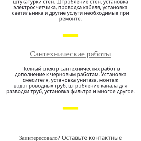
штукатурки стен. Штробление стен, установка
электросчетчика, проводка кабеля, установка
светильника и другие услуги необходимые при
ремонте.
Сантехнические работы
Полный спектр сантехнических работ в
дополнение к черновым работам. Установка
смесителя, установка унитаза, монтаж
водопроводных труб, штробление канала для
разводки труб, установка фильтра и многое другое.
Оставьте контактные
Заинтересовало?