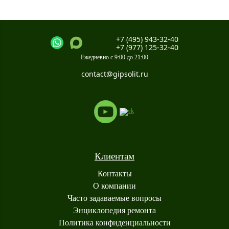
+7 (495) 943-32-40
+7 (977) 125-32-40
Ежедневно с 9:00 до 21:00
contact@gipsolit.ru
Клиентам
Контакты
О компании
Часто задаваемые вопросы
Энциклопедия ремонта
Политика конфиденциальности