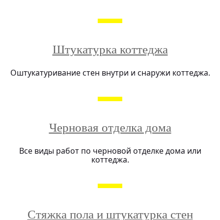
Штукатурка коттеджа
Оштукатуривание стен внутри и снаружи коттеджа.
Черновая отделка дома
Все виды работ по черновой отделке дома или
коттеджа.
Стяжка пола и штукатурка стен