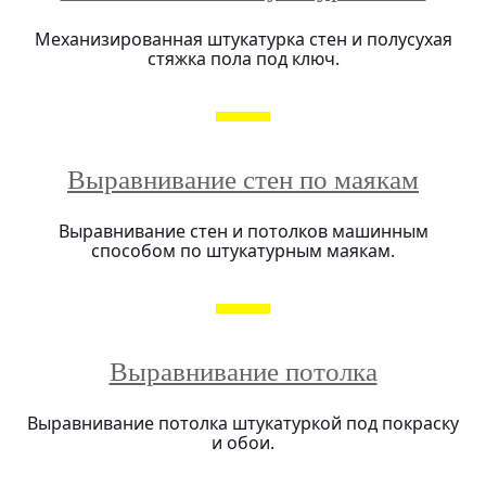
Механизированная штукатурка стен и полусухая
стяжка пола под ключ.
Выравнивание стен по маякам
Выравнивание стен и потолков машинным
способом по штукатурным маякам.
Выравнивание потолка
Выравнивание потолка штукатуркой под покраску
и обои.