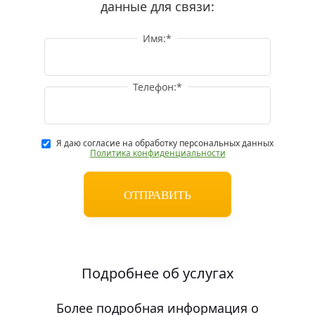
данные для связи:
Имя:
*
Телефон:
*
Я даю согласие на обработку персональных данных
Политика конфиденциальности
Подробнее об услугах
Более подробная информация о