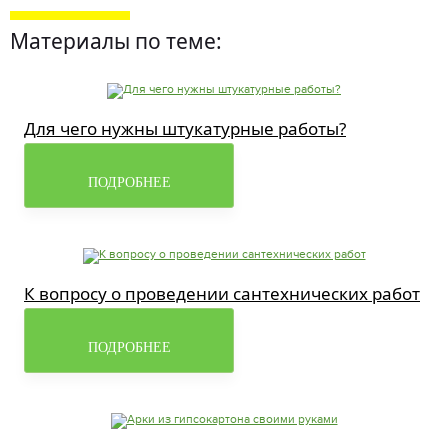
Материалы по теме:
Для чего нужны штукатурные работы?
ПОДРОБНЕЕ
К вопросу о проведении сантехнических работ
ПОДРОБНЕЕ