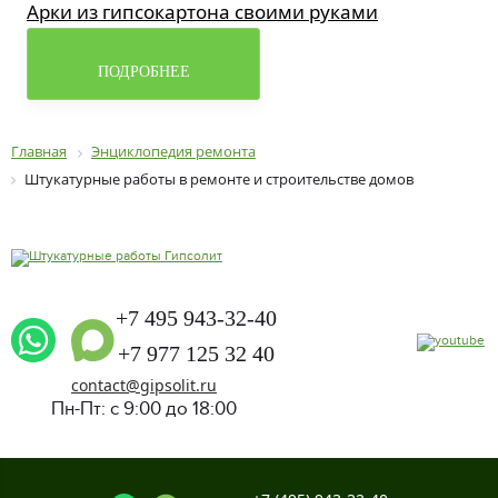
Арки из гипсокартона своими руками
ПОДРОБНЕЕ
Главная
Энциклопедия ремонта
Штукатурные работы в ремонте и строительстве домов
+7 495 943-32-40
+7 977 125 32 40
contact@gipsolit.ru
Пн-Пт: с 9:00 до 18:00