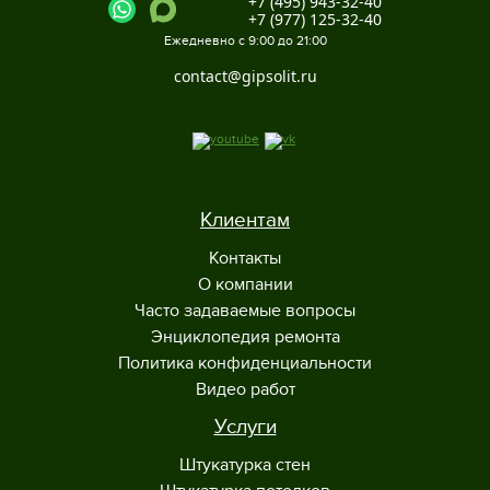
+7 (495) 943-32-40
+7 (977) 125-32-40
Ежедневно с 9:00 до 21:00
contact@gipsolit.ru
Клиентам
Контакты
О компании
Часто задаваемые вопросы
Энциклопедия ремонта
Политика конфиденциальности
Видео работ
Услуги
Штукатурка стен