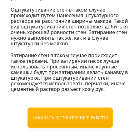
Оштукатуривание стен в таком случае
происходит путем нанесения штукатурного
раствора на расстояние ширины маяков. Такой
вид оштукатуривания стен позволяет добиться
очень хорошей ровности стен. Затирание стен
нужно выполнять так же, как и в случае
штукатурки без маяков.
Затирание стен в таком случае происходит
также терками. При затирании песок лучше
использовать просеянный, иначе крупные
камешки будут при затирании делать канавку в
штукатурке. При оштукатуривании стен
рекомендуется использовать перчатки, иначе
цементный раствор разъест кожу рук.
ЗАКАЗАТЬ ШТУКАТУРНЫЕ РАБОТЫ