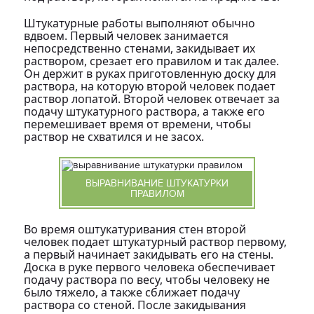
Штукатурные работы выполняют обычно
вдвоем. Первый человек занимается
непосредственно стенами, закидывает их
раствором, срезает его правилом и так далее.
Он держит в руках приготовленную доску для
раствора, на которую второй человек подает
раствор лопатой. Второй человек отвечает за
подачу штукатурного раствора, а также его
перемешивает время от времени, чтобы
раствор не схватился и не засох.
ВЫРАВНИВАНИЕ ШТУКАТУРКИ
ПРАВИЛОМ
Во время оштукатуривания стен второй
человек подает штукатурный раствор первому,
а первый начинает закидывать его на стены.
Доска в руке первого человека обеспечивает
подачу раствора по весу, чтобы человеку не
было тяжело, а также сближает подачу
раствора со стеной. После закидывания