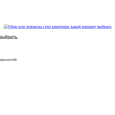
 выбрать
ерхностей