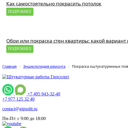
Как самостоятельно покрасить потолок
ПОДРОБНЕЕ
Обои или покраска стен квартиры: какой вариант
ПОДРОБНЕЕ
Главная
Энциклопедия ремонта
Покраска оштукатуренных пов
+7 495 943-32-40
+7 977 125 32 40
contact@gipsolit.ru
Пн-Пт: с 9:00 до 18:00